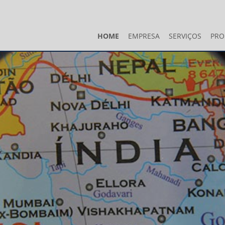
HOME
EMPRESA
SERVIÇOS
PRO