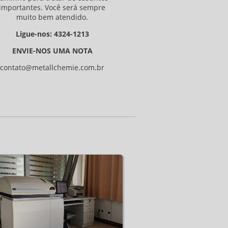
importantes. Você será sempre
muito bem atendido.
Ligue-nos: 4324-1213
ENVIE-NOS UMA NOTA
contato@metallchemie.com.br