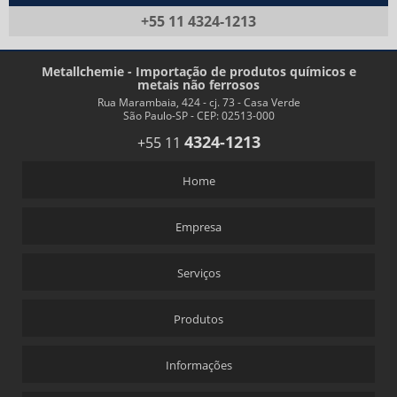
+55 11 4324-1213
Metallchemie - Importação de produtos químicos e
metais não ferrosos
Rua Marambaia, 424 - cj. 73 - Casa Verde
São Paulo-SP - CEP: 02513-000
4324-1213
+55 11
Home
Empresa
Serviços
Produtos
Informações