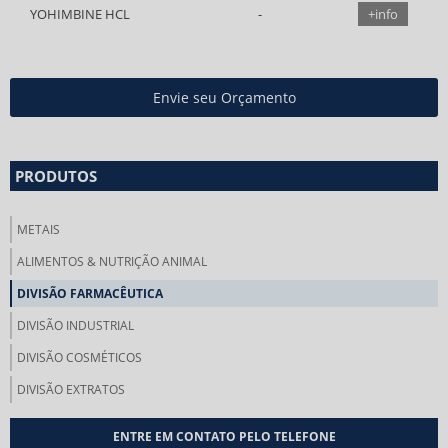
YOHIMBINE HCL
+info
Envie seu Orçamento
PRODUTOS
METAIS
ALIMENTOS & NUTRIÇÃO ANIMAL
DIVISÃO FARMACÊUTICA
DIVISÃO INDUSTRIAL
DIVISÃO COSMÉTICOS
DIVISÃO EXTRATOS
ENTRE EM CONTATO PELO TELEFONE