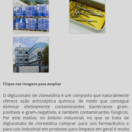
Clique nas imagens para ampliar
O digluconato de clorexidina é um composto que naturalmente
oferece ação antisséptica química, de modo que consegue
eliminar efetivamente contaminantes bacterianos gram-
positivos e gram-negativos, e também contaminantes fúngicos.
Por este motivo, no âmbito industrial, no que se trata de
digluconato de clorexidina comprar
para uso farmacêutico e
para uso industrial em produtos para limpeza em geral é muito