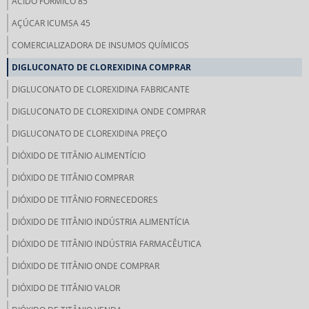
ÁCIDO FÓRMICO 85
AÇÚCAR ICUMSA 45
COMERCIALIZADORA DE INSUMOS QUÍMICOS
DIGLUCONATO DE CLOREXIDINA COMPRAR
DIGLUCONATO DE CLOREXIDINA FABRICANTE
DIGLUCONATO DE CLOREXIDINA ONDE COMPRAR
DIGLUCONATO DE CLOREXIDINA PREÇO
DIÓXIDO DE TITÂNIO ALIMENTÍCIO
DIÓXIDO DE TITÂNIO COMPRAR
DIÓXIDO DE TITÂNIO FORNECEDORES
DIÓXIDO DE TITÂNIO INDÚSTRIA ALIMENTÍCIA
DIÓXIDO DE TITÂNIO INDÚSTRIA FARMACÊUTICA
DIÓXIDO DE TITÂNIO ONDE COMPRAR
DIÓXIDO DE TITÂNIO VALOR