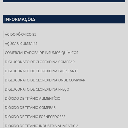
INFORMAÇÕES
ÁCIDO FÓRMICO 85
AÇÚCAR ICUMSA 45
COMERCIALIZADORA DE INSUMOS QUÍMICOS
DIGLUCONATO DE CLOREXIDINA COMPRAR
DIGLUCONATO DE CLOREXIDINA FABRICANTE
DIGLUCONATO DE CLOREXIDINA ONDE COMPRAR
DIGLUCONATO DE CLOREXIDINA PREÇO
DIÓXIDO DE TITÂNIO ALIMENTÍCIO
DIÓXIDO DE TITÂNIO COMPRAR
DIÓXIDO DE TITÂNIO FORNECEDORES
DIÓXIDO DE TITÂNIO INDÚSTRIA ALIMENTÍCIA