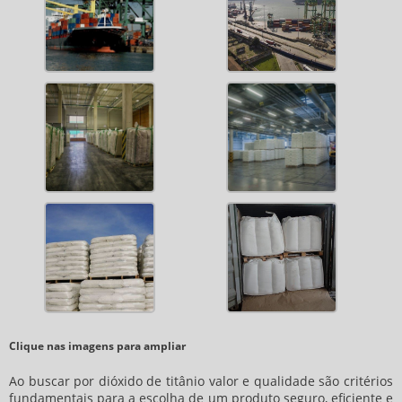
Clique nas imagens para ampliar
Ao buscar por
dióxido de titânio valor
e qualidade são critérios
fundamentais para a escolha de um produto seguro, eficiente e