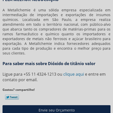
A Metallchemie é uma sólida empresa especializada em
intermediação de importações e exportações de insumos
químicos. Localizada em São Paulo, a empresa realiza
atendimento em todo o território nacional, com público-alvo
que abarca tanto os compradores de matérias-primas para os
ramos farmacêutico e químico quanto os importadores e
exportadores de metais não ferrosos e açúcar brasileiro para
exportação. A Metallchemie indica fornecedores adequados
para cada tipo de produção e encontra o melhor preço para
seus clientes.
Para saber mais sobre Dióxido de titânio valor
Ligue para
+55 11 4324-1213
ou
clique aqui
e entre em
contato por email.
Gostou? compartilhe!
Envie seu Orçamento