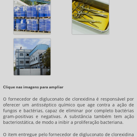
Clique nas imagens para ampliar
O
fornecedor de digluconato de clorexidina
é responsável por
oferecer um antisséptico químico que age contra a ação de
fungos e bactérias, capaz de eliminar por completo bactérias
gram-positivas e negativas. A substância também tem ação
bacteriostática, de modo a inibir a proliferação bacteriana.
O item entregue pelo
fornecedor de digluconato de clorexidina