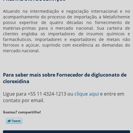
Atuando na intermediação e negociação internacional e no
acompanhamento do processo de importação, a Metallchemie
possui expertise de quatro décadas no fornecimento de
matérias-primas para o mercado nacional. Sua carteira de
clientes engloba os importadores de insumos químicos e
farmacêuticos, importadores e exportadores de metais não
ferrosos e açúcar, suprindo com excelência as demandas do
mercado nacional.
Para saber mais sobre Fornecedor de digluconato de
clorexidina
Ligue para
+55 11 4324-1213
ou
clique aqui
e entre em
contato por email.
Gostou? compartilhe!