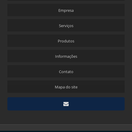
Empresa
Serviços
Produtos
Informações
Contato
Mapa do site