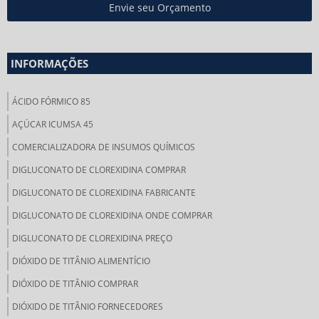
Envie seu Orçamento
INFORMAÇÕES
ÁCIDO FÓRMICO 85
AÇÚCAR ICUMSA 45
COMERCIALIZADORA DE INSUMOS QUÍMICOS
DIGLUCONATO DE CLOREXIDINA COMPRAR
DIGLUCONATO DE CLOREXIDINA FABRICANTE
DIGLUCONATO DE CLOREXIDINA ONDE COMPRAR
DIGLUCONATO DE CLOREXIDINA PREÇO
DIÓXIDO DE TITÂNIO ALIMENTÍCIO
DIÓXIDO DE TITÂNIO COMPRAR
DIÓXIDO DE TITÂNIO FORNECEDORES